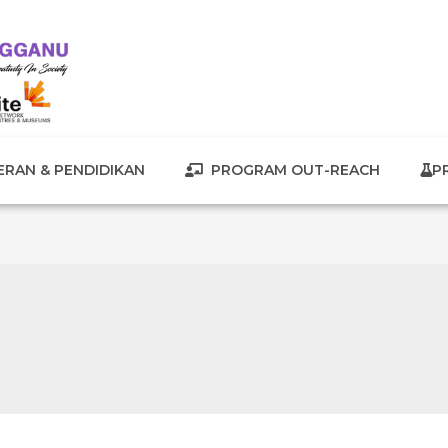
RAN & PENDIDIKAN
PROGRAM OUT-REACH
P