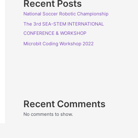
Recent Posts
National Soccer Robotic Championship
The 3rd SEA-STEM INTERNATIONAL
CONFERENCE & WORKSHOP
Microbit Coding Workshop 2022
Recent Comments
No comments to show.