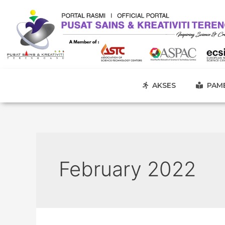
AKSES
PAME
February 2022