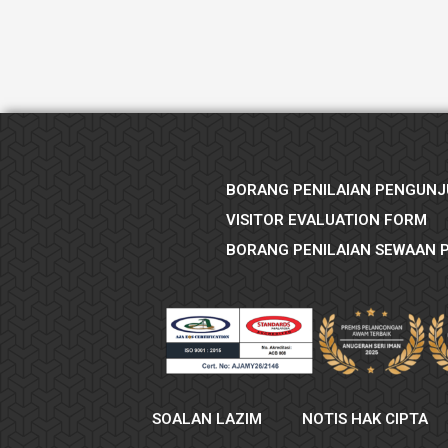
BORANG PENILAIAN PENGUNJ
VISITOR EVALUATION FORM
BORANG PENILAIAN SEWAAN 
SOALAN LAZIM
NOTIS HAK CIPTA