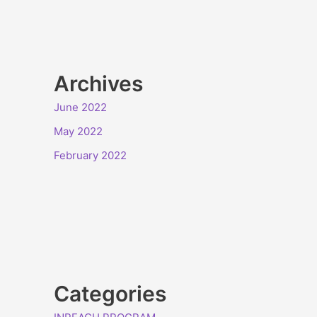
Archives
June 2022
May 2022
February 2022
Categories