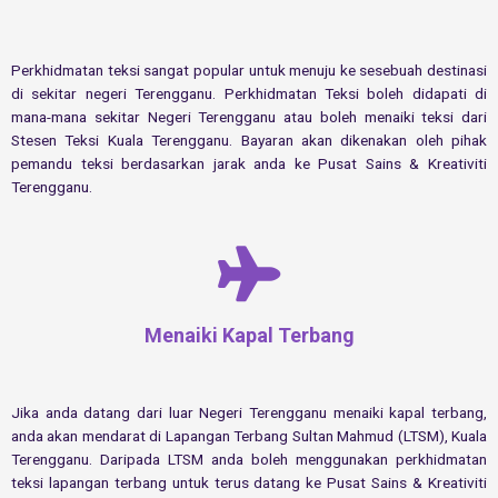
Perkhidmatan teksi sangat popular untuk menuju ke sesebuah destinasi
di sekitar negeri Terengganu. Perkhidmatan Teksi boleh didapati di
mana-mana sekitar Negeri Terengganu atau boleh menaiki teksi dari
Stesen Teksi Kuala Terengganu. Bayaran akan dikenakan oleh pihak
pemandu teksi berdasarkan jarak anda ke Pusat Sains & Kreativiti
Terengganu.
Menaiki Kapal Terbang
Jika anda datang dari luar Negeri Terengganu menaiki kapal terbang,
anda akan mendarat di Lapangan Terbang Sultan Mahmud (LTSM), Kuala
Terengganu. Daripada LTSM anda boleh menggunakan perkhidmatan
teksi lapangan terbang untuk terus datang ke Pusat Sains & Kreativiti