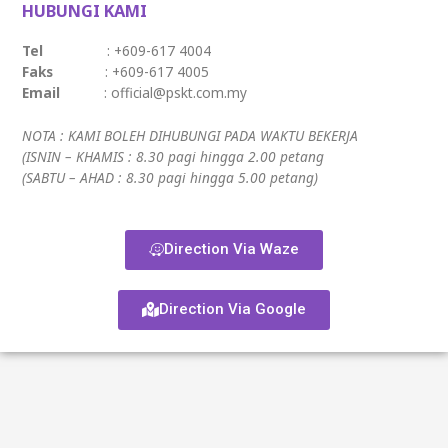
HUBUNGI KAMI
Tel
: +609-617 4004
Faks
: +609-617 4005
Email
: official@pskt.com.my
NOTA : KAMI BOLEH DIHUBUNGI PADA WAKTU BEKERJA
(ISNIN – KHAMIS : 8.30 pagi hingga 2.00 petang
(SABTU – AHAD : 8.30 pagi hingga 5.00 petang)
Direction Via Waze
Direction Via Google