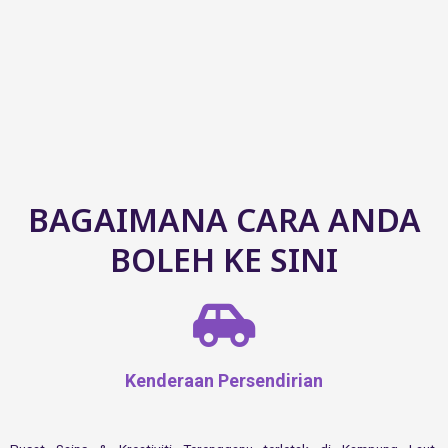
BAGAIMANA CARA ANDA
BOLEH KE SINI
Kenderaan
Persendirian