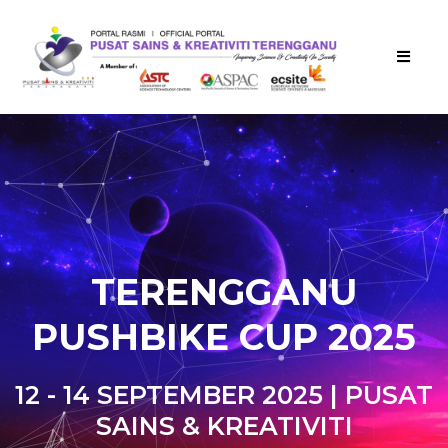
TEMPAH TIKET
TERENGGANU
PUSHBIKE CUP 2025
12 - 14 SEPTEMBER 2025 | PUSAT
SAINS & KREATIVITI